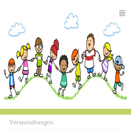
²
Veranstaltungen