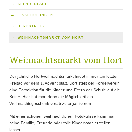
→
SPENDENLAUF
→
EINSCHULUNGEN
→
HERBSTPUTZ
→
WEIHNACHTSMARKT VOM HORT
Weihnachtsmarkt vom Hort
Der jährliche Hortweihnachtsmarkt findet immer am letzten
Freitag vor dem 1. Advent statt. Dort stellt der Förderverein
eine Fotoaktion für die Kinder und Eltern der Schule auf die
Beine. Hier hat man dann die Möglichkeit ein
Weihnachtsgeschenk vorab zu organisieren.
Mit einer schönen weihnachtlichen Fotokulisse kann man
seine Familie, Freunde oder tolle Kinderfotos erstellen
lassen.